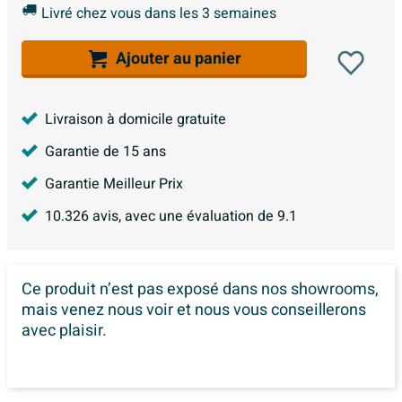
Livré chez vous dans les 3 semaines
Ajouter au panier
Livraison à domicile gratuite
Garantie de 15 ans
Garantie Meilleur Prix
10.326
avis, avec une évaluation de
9.1
Ce produit n’est pas exposé dans
nos showrooms,
mais venez nous voir et nous vous conseillerons
avec plaisir.