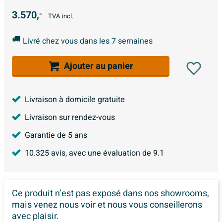
3.570,
-
TVA incl.
Livré chez vous dans les 7 semaines
Ajouter au panier
Livraison à domicile gratuite
Livraison sur rendez-vous
Garantie de 5 ans
10.325
avis, avec une évaluation de
9.1
Ce produit n’est pas exposé dans
nos showrooms,
mais venez nous voir et nous vous conseillerons
avec plaisir.