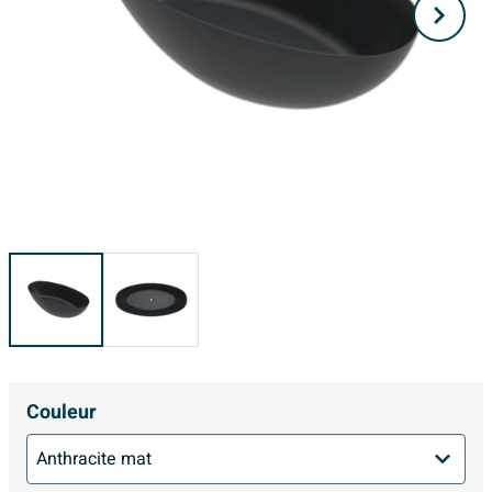
Couleur