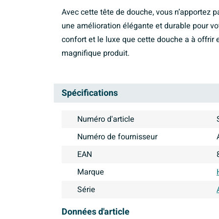
Avec cette tête de douche, vous n’apportez 
une amélioration élégante et durable pour v
confort et le luxe que cette douche a à offrir
magnifique produit.
Spécifications
Numéro d'article
Numéro de fournisseur
EAN
Marque
Série
Données d'article