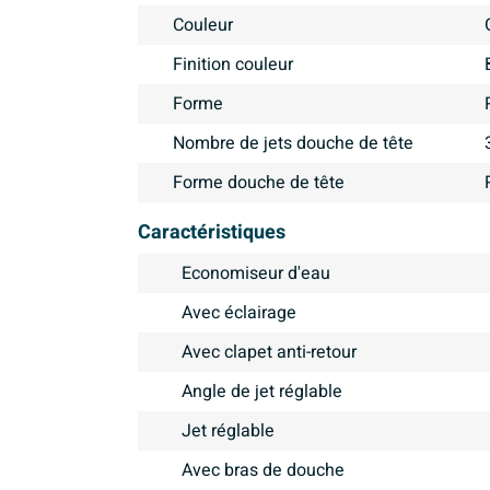
Couleur
Finition couleur
Forme
Nombre de jets douche de tête
Forme douche de tête
Caractéristiques
Economiseur d'eau
Avec éclairage
Avec clapet anti-retour
Angle de jet réglable
Jet réglable
Avec bras de douche