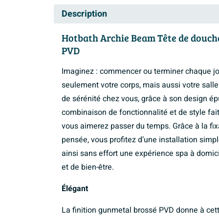
Description
Hotbath Archie Beam Tête de douche 
PVD
Imaginez : commencer ou terminer chaque jo
seulement votre corps, mais aussi votre salle
de sérénité chez vous, grâce à son design épu
combinaison de fonctionnalité et de style fait
vous aimerez passer du temps. Grâce à la fix
pensée, vous profitez d’une installation simp
ainsi sans effort une expérience spa à domi
et de bien-être.
Élégant
La finition gunmetal brossé PVD donne à ce