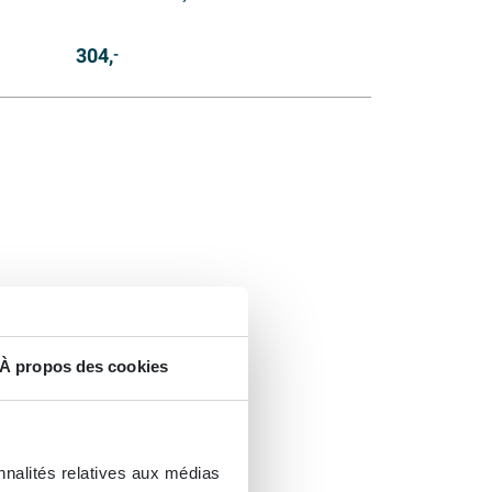
304,
-
À propos des cookies
nnalités relatives aux médias