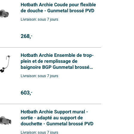
Hotbath Archie Coude pour flexible
de douche - Gunmetal brossé PVD
Livraison:
sous 7 jours
268,
-
Hotbath Archie Ensemble de trop-
plein et de remplissage de
baignoire BGP Gunmetal brossé
PVD
Livraison:
sous 7 jours
603,
-
Hotbath Archie Support mural -
sortie - adapté au support de
douchette - Gunmetal brossé PVD
Livraison:
sous 7 jours