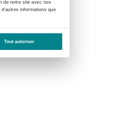
on de notre site avec nos
 d'autres informations que
Tout autoriser