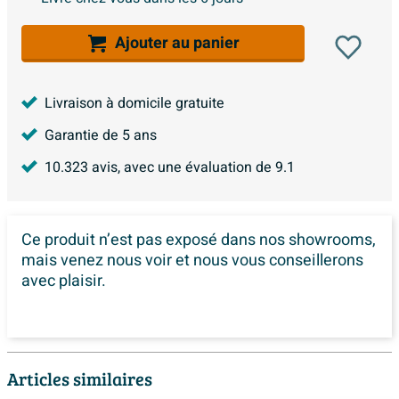
Ajouter au panier
Livraison à domicile gratuite
Garantie de 5 ans
10.323
avis, avec une évaluation de
9.1
Ce produit n’est pas exposé dans
nos showrooms,
mais venez nous voir et nous vous conseillerons
avec plaisir.
Articles similaires