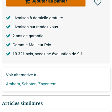
Ajouter au panier
Livraison à domicile gratuite
Livraison sur rendez-vous
2 ans de garantie
Garantie Meilleur Prix
10.321
avis, avec une évaluation de
9.1
Voir alternative à
Arnhem
,
Schoten
,
Zaventem
Articles similaires