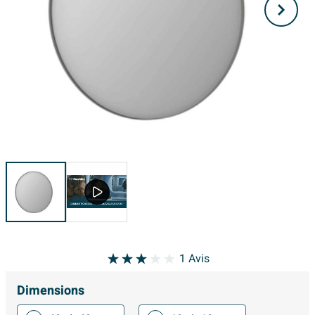
1
Avis
Dimensions