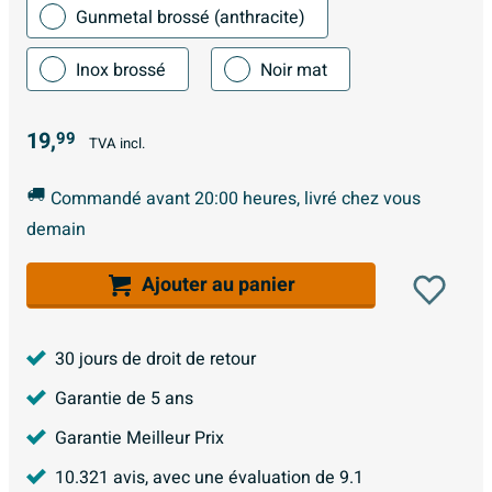
Gunmetal brossé (anthracite)
Inox brossé
Noir mat
19,
99
TVA incl.
Commandé avant 20:00 heures, livré chez vous
demain
Ajouter au panier
30 jours de droit de retour
Garantie de 5 ans
Garantie Meilleur Prix
10.321
avis, avec une évaluation de
9.1