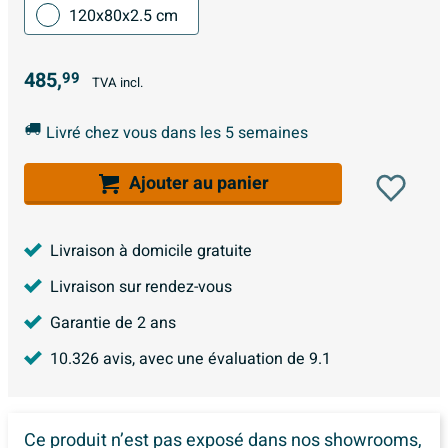
120x80x2.5 cm
485,
99
TVA incl.
Livré chez vous dans les 5 semaines
Ajouter au panier
Livraison à domicile gratuite
Livraison sur rendez-vous
Garantie de 2 ans
10.326
avis, avec une évaluation de
9.1
Ce produit n’est pas exposé dans
nos showrooms,