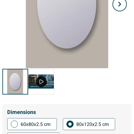
Dimensions
60x80x2.5 cm
80x120x2.5 cm