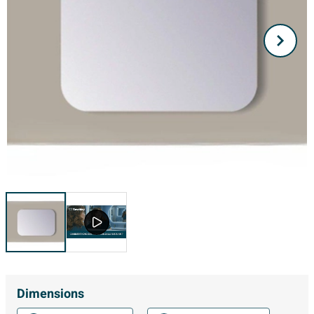
Dimensions