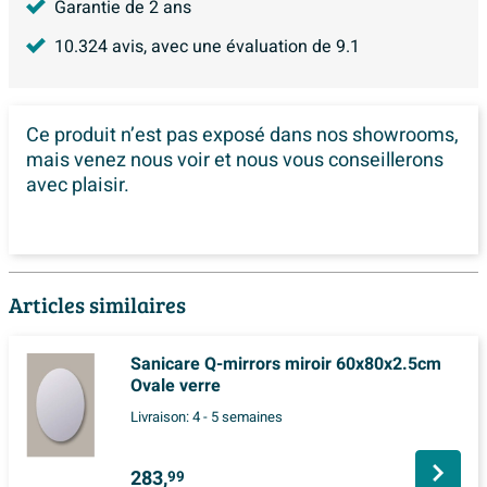
Garantie de 2 ans
10.324
avis, avec une évaluation de
9.1
Ce produit n’est pas exposé dans
nos showrooms,
mais venez nous voir et nous vous conseillerons
avec plaisir.
Articles similaires
Sanicare Q-mirrors miroir 60x80x2.5cm
Ovale verre
Livraison:
4 - 5 semaines
283,
99