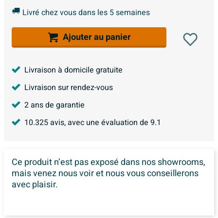
Livré chez vous dans les 5 semaines
Ajouter au panier
Livraison à domicile gratuite
Livraison sur rendez-vous
2 ans de garantie
10.325
avis, avec une évaluation de
9.1
Ce produit n’est pas exposé dans
nos showrooms,
mais venez nous voir et nous vous conseillerons
avec plaisir.