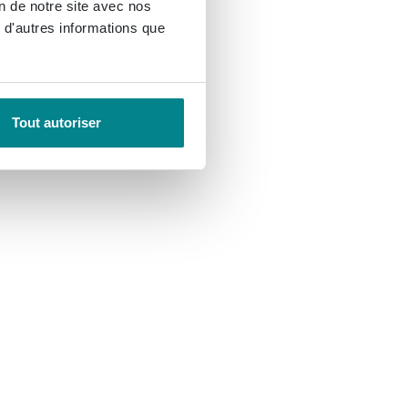
on de notre site avec nos
 d'autres informations que
Tout autoriser