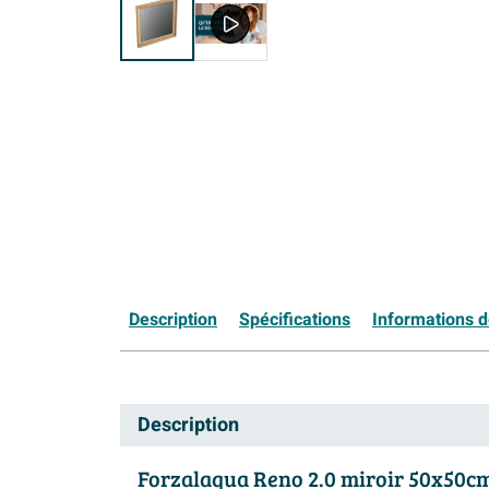
Description
Spécifications
Informations d
Description
Forzalaqua Reno 2.0 miroir 50x50cm