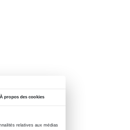
À propos des cookies
nnalités relatives aux médias