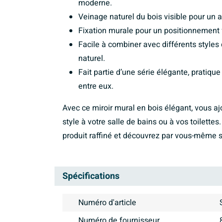
moderne.
Veinage naturel du bois visible pour un
Fixation murale pour un positionnement f
Facile à combiner avec différents styles 
naturel.
Fait partie d’une série élégante, pratiq
entre eux.
Avec ce miroir mural en bois élégant, vous aj
style à votre salle de bains ou à vos toilette
produit raffiné et découvrez par vous-même s
Spécifications
Numéro d'article
Numéro de fournisseur