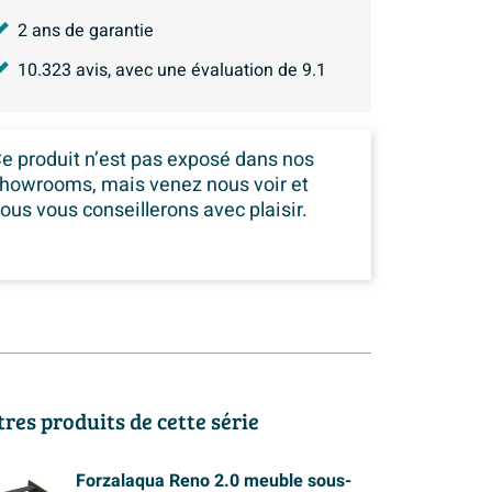
2 ans de garantie
10.323
avis, avec une évaluation de
9.1
e produit n’est pas exposé dans
nos
howrooms, mais venez nous voir et
ous vous conseillerons avec plaisir.
tres produits de cette série
Forzalaqua Reno 2.0 meuble sous-