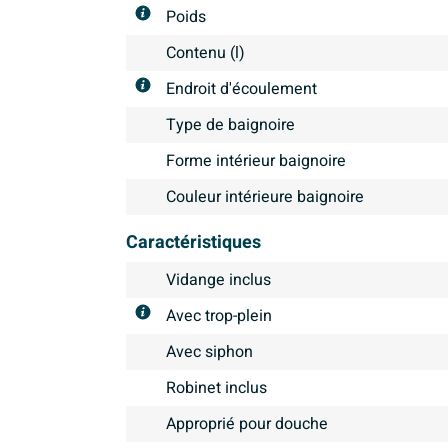
Poids
Contenu (l)
Endroit d'écoulement
Type de baignoire
Forme intérieur baignoire
Couleur intérieure baignoire
Caractéristiques
Vidange inclus
Avec trop-plein
Avec siphon
Robinet inclus
Approprié pour douche