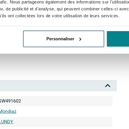
rafic. Nous partageons également des informations sur l'utilisati
, de publicité et d'analyse, qui peuvent combiner celles-ci avec
ils ont collectées lors de votre utilisation de leurs services.
Personnaliser
SW491602
Mondiaz
LUNDY