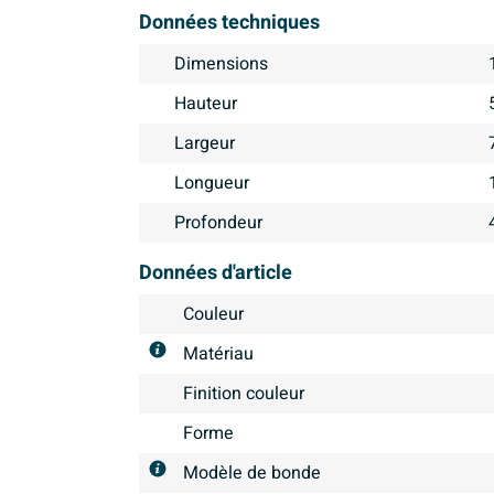
Données techniques
Dimensions
Hauteur
Largeur
Longueur
Profondeur
Données d'article
Couleur
Matériau
Finition couleur
Forme
Modèle de bonde