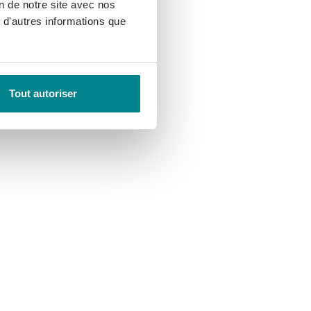
on de notre site avec nos
 d'autres informations que
Tout autoriser