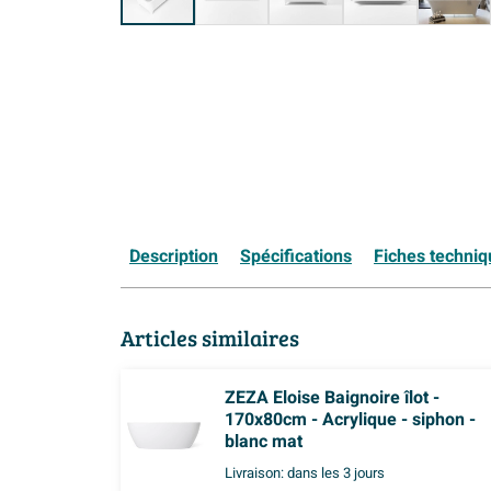
Description
Spécifications
Fiches techni
Articles similaires
ZEZA Eloise Baignoire îlot -
170x80cm - Acrylique - siphon -
blanc mat
Livraison:
dans les 3 jours