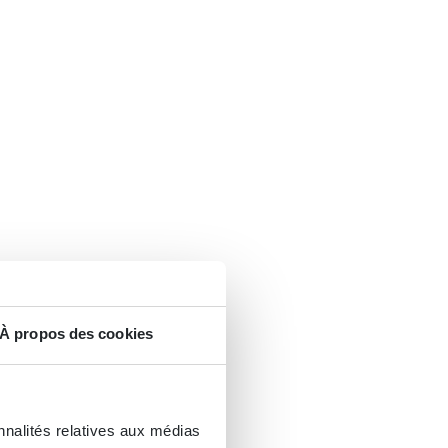
À propos des cookies
nnalités relatives aux médias