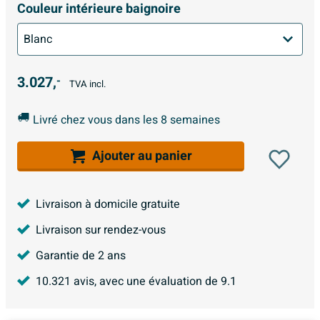
Couleur intérieure baignoire
3.027,
-
TVA incl.
Livré chez vous dans les 8 semaines
Ajouter au panier
Livraison à domicile gratuite
Livraison sur rendez-vous
Garantie de 2 ans
10.321
avis, avec une évaluation de
9.1