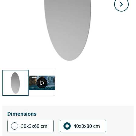
Dimensions
30x3x60 cm
40x3x80 cm