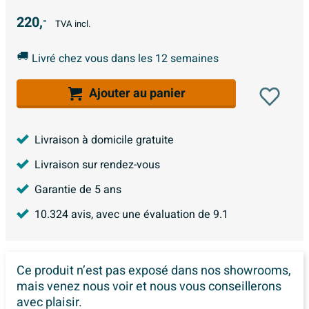
220,
-
TVA incl.
Livré chez vous dans les 12 semaines
Ajouter au panier
Livraison à domicile gratuite
Livraison sur rendez-vous
Garantie de 5 ans
10.324
avis, avec une évaluation de
9.1
Ce produit n’est pas exposé dans
nos showrooms,
mais venez nous voir et nous vous conseillerons
avec plaisir.