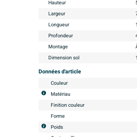
Hauteur
Largeur
Longueur
Profondeur
Montage
Dimension sol
Données d'article
Couleur
Matériau
Finition couleur
Forme
Poids