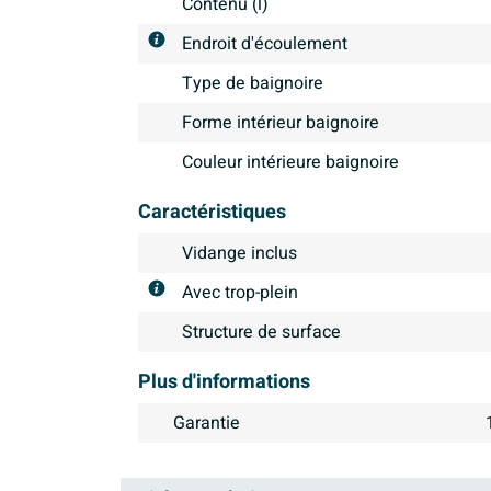
Contenu (l)
Endroit d'écoulement
Type de baignoire
Forme intérieur baignoire
Couleur intérieure baignoire
Caractéristiques
Vidange inclus
Avec trop-plein
Structure de surface
Plus d'informations
Garantie