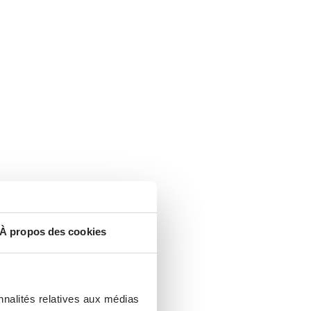
À propos des cookies
nnalités relatives aux médias