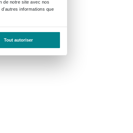
on de notre site avec nos
 d'autres informations que
Tout autoriser