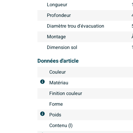
Longueur
Profondeur
Diamètre trou d'évacuation
Montage
Dimension sol
Données d'article
Couleur
Matériau
Finition couleur
Forme
Poids
Contenu (l)