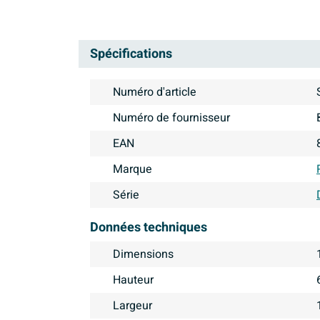
Spécifications
Numéro d'article
Numéro de fournisseur
EAN
Marque
Série
Données techniques
Dimensions
Hauteur
Largeur