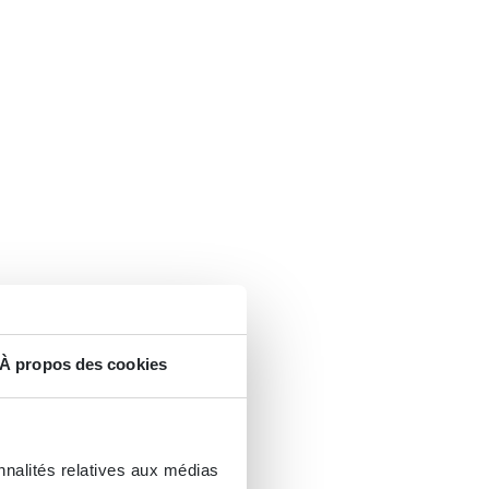
À propos des cookies
nnalités relatives aux médias