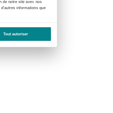
on de notre site avec nos
 d'autres informations que
Tout autoriser