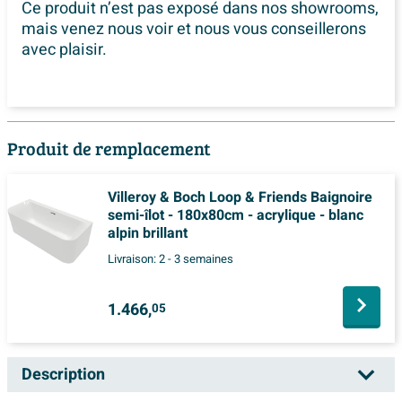
Ce produit n’est pas exposé dans
nos showrooms,
mais venez nous voir et nous vous conseillerons
avec plaisir.
Produit de remplacement
Villeroy & Boch Loop & Friends Baignoire
semi-îlot - 180x80cm - acrylique - blanc
alpin brillant
Livraison:
2 - 3 semaines
1.466,
05
Description