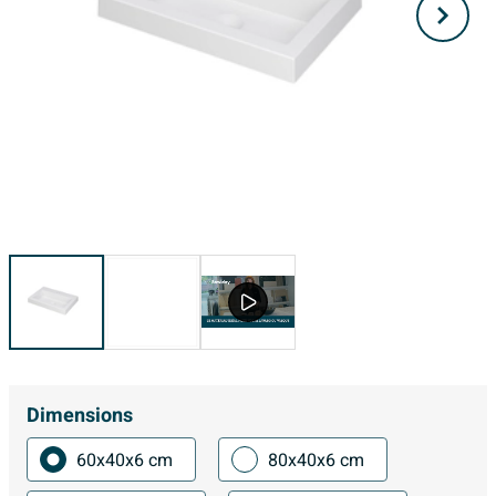
Dimensions
60x40x6 cm
80x40x6 cm