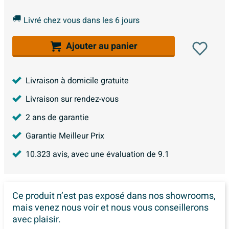
Livré chez vous dans les 6 jours
Ajouter au panier
Livraison à domicile gratuite
Livraison sur rendez-vous
2 ans de garantie
Garantie Meilleur Prix
10.323
avis, avec une évaluation de
9.1
Ce produit n’est pas exposé dans
nos showrooms,
mais venez nous voir et nous vous conseillerons
avec plaisir.