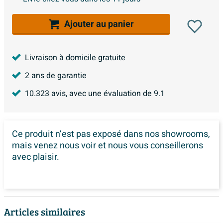
Ajouter au panier
Livraison à domicile gratuite
2 ans de garantie
10.323
avis, avec une évaluation de
9.1
Ce produit n’est pas exposé dans
nos showrooms,
mais venez nous voir et nous vous conseillerons
avec plaisir.
Articles similaires