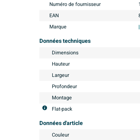
Numéro de fournisseur
EAN
Marque
Données techniques
Dimensions
Hauteur
Largeur
Profondeur
Montage
Flat-pack
Données d'article
Couleur