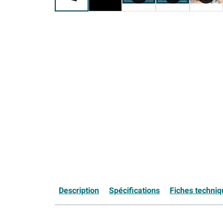
Description
Spécifications
Fiches techni