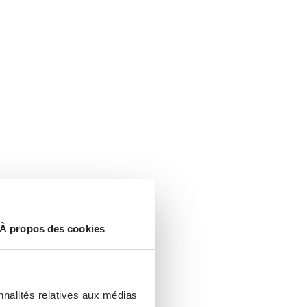
À propos des cookies
nnalités relatives aux médias