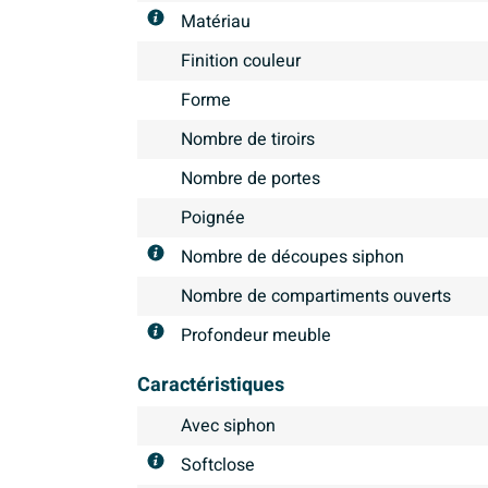
Matériau
Finition couleur
Forme
Nombre de tiroirs
Nombre de portes
Poignée
Nombre de découpes siphon
Nombre de compartiments ouverts
Profondeur meuble
Caractéristiques
Avec siphon
Softclose