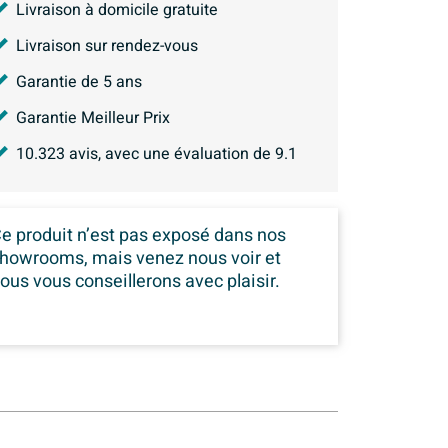
Livraison à domicile gratuite
Livraison sur rendez-vous
Garantie de 5 ans
Garantie Meilleur Prix
10.323
avis, avec une évaluation de
9.1
e produit n’est pas exposé dans
nos
howrooms, mais venez nous voir et
ous vous conseillerons avec plaisir.