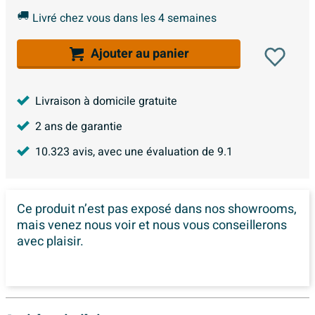
Livré chez vous dans les 4 semaines
Ajouter au panier
Livraison à domicile gratuite
2 ans de garantie
10.323
avis, avec une évaluation de
9.1
Ce produit n’est pas exposé dans
nos showrooms,
mais venez nous voir et nous vous conseillerons
avec plaisir.