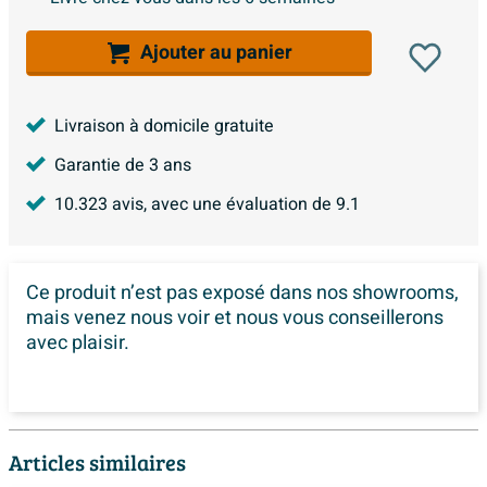
Ajouter au panier
Livraison à domicile gratuite
Garantie de 3 ans
10.323
avis, avec une évaluation de
9.1
Ce produit n’est pas exposé dans
nos showrooms,
mais venez nous voir et nous vous conseillerons
avec plaisir.
Articles similaires