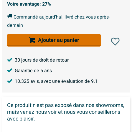
Votre avantage:
27%
Commandé aujourd’hui, livré chez vous après-
demain
Ajouter au panier
30 jours de droit de retour
Garantie de 5 ans
10.325
avis, avec une évaluation de
9.1
Ce produit n’est pas exposé dans
nos showrooms,
mais venez nous voir et nous vous conseillerons
avec plaisir.