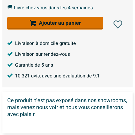
Livré chez vous dans les 4 semaines
Ajouter au panier
Livraison à domicile gratuite
Livraison sur rendez-vous
Garantie de 5 ans
10.321
avis, avec une évaluation de
9.1
Ce produit n’est pas exposé dans
nos showrooms,
mais venez nous voir et nous vous conseillerons
avec plaisir.