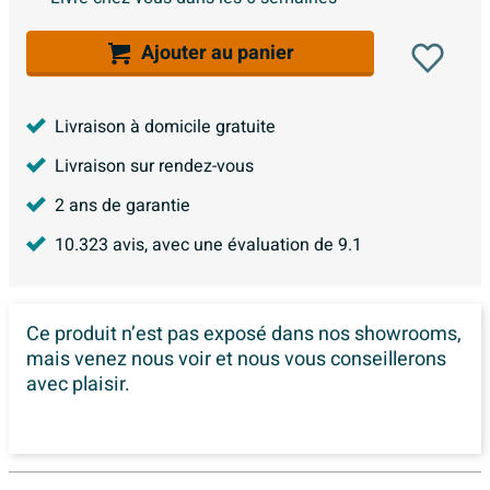
Ajouter au panier
Livraison à domicile gratuite
Livraison sur rendez-vous
2 ans de garantie
10.323
avis, avec une évaluation de
9.1
Ce produit n’est pas exposé dans
nos showrooms,
mais venez nous voir et nous vous conseillerons
avec plaisir.