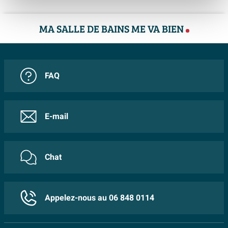
MA SALLE DE BAINS ME VA BIEN
FAQ
E-mail
Chat
Appelez-nous au 06 848 0114