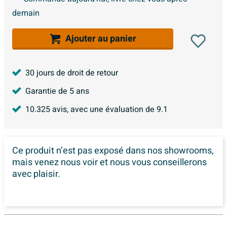
demain
Ajouter au panier
30 jours de droit de retour
Garantie de 5 ans
10.325
avis, avec une évaluation de
9.1
Ce produit n’est pas exposé dans
nos showrooms,
mais venez nous voir et nous vous conseillerons
avec plaisir.