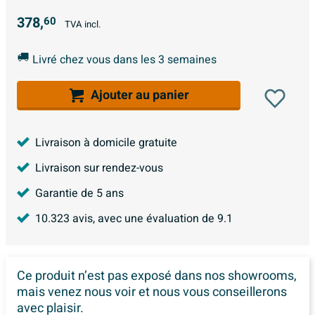
378,
60
TVA incl.
Livré chez vous dans les 3 semaines
Ajouter au panier
Livraison à domicile gratuite
Livraison sur rendez-vous
Garantie de 5 ans
10.323
avis, avec une évaluation de
9.1
Ce produit n’est pas exposé dans
nos showrooms,
mais venez nous voir et nous vous conseillerons
avec plaisir.